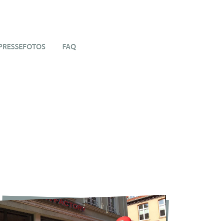
PRESSEFOTOS
FAQ