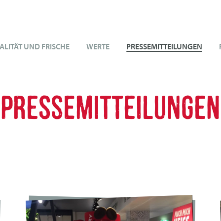
ALITÄT UND FRISCHE
WERTE
PRESSEMITTEILUNGEN
PRESSEMITTEILUNGEN