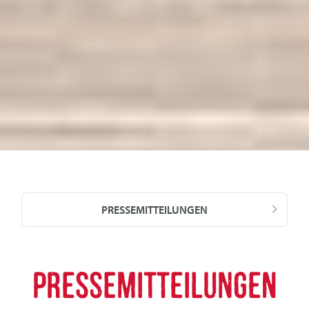
PRESSEMITTEILUNGEN
PRESSEMITTEILUNGEN