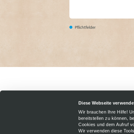
Pflichtfelder
Diese Webseite verwende
Wir brauchen Ihre Hilfe! 
bereitstellen zu können, b
Cookies und dem Aufruf von
Wir verwenden diese Tools