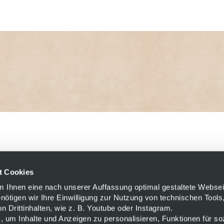
t Cookies
Um Ihnen eine nach unserer Auffassung optimal gestaltete Websei
enötigen wir Ihre Einwilligung zur Nutzung von technischen Tools,
 Drittinhalten, wie z. B. Youtube oder Instagram.
, um Inhalte und Anzeigen zu personalisieren, Funktionen für so