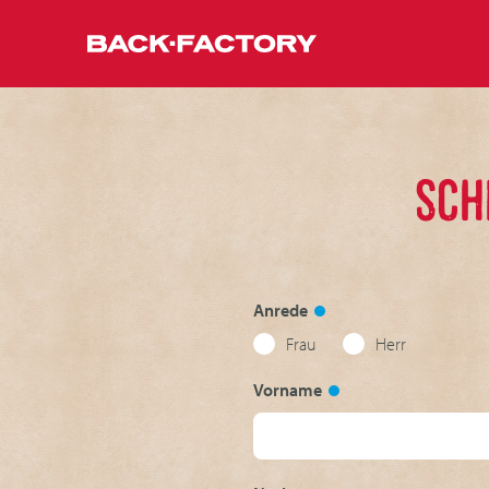
SCH
Anrede
Frau
Herr
Vorname