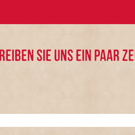
REIBEN SIE UNS EIN PAAR ZE