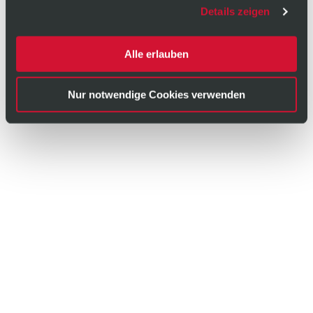
Zuletzt aktualisiert: März 2020
Details zeigen
Alle erlauben
Nur notwendige Cookies verwenden