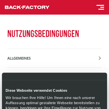
NUTZUNGSBEDINGUNGEN
ALLGEMEINES
EIGENTUM DER INHALTE
Diese Webseite verwendet Cookies
NUTZUNG VON INFORMATIONEN
Wir brauchen Ihre Hilfe! Um Ihnen eine nach unserer
Auffassung optimal gestaltete Webseite bereitstellen zu
können, benötigen wir Ihre Einwilligung zur Nutzung von