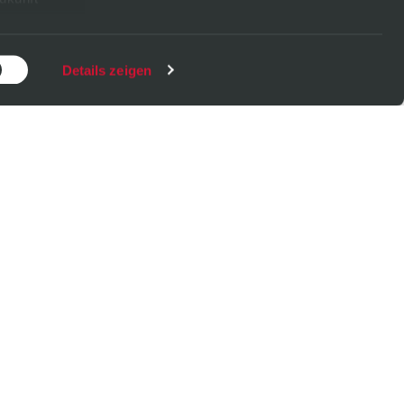
Details zeigen