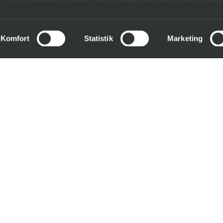
ändern.
m
Komfort
Statistik
Marketing